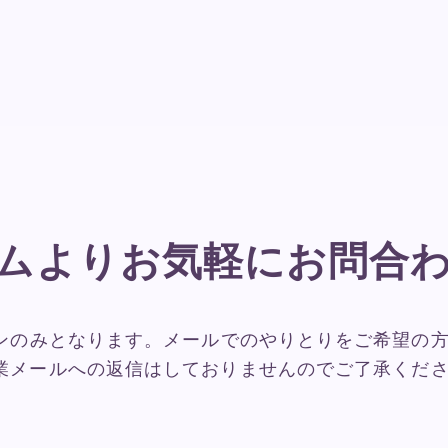
ムよりお気軽にお問合
ンのみとなります。メールでのやりとりをご希望の
業メールへの返信はしておりませんのでご了承くだ