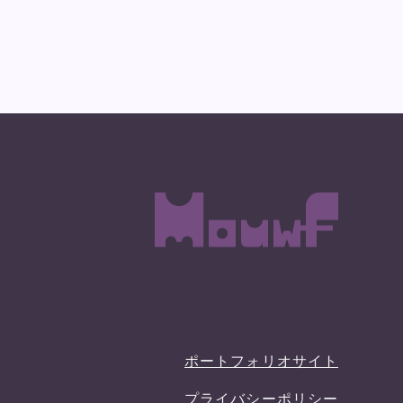
ポートフォリオサイト
プライバシーポリシー