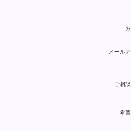
お
メールア
ご相談
希望