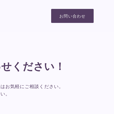
お問い合わせ
わせください！
方はお気軽にご相談ください。
さい。