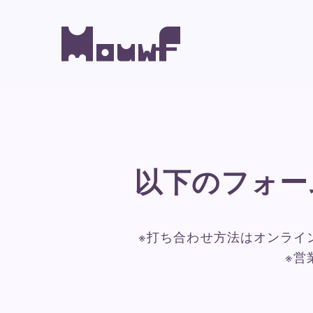
以下のフォー
※打ち合わせ方法はオンライ
※営