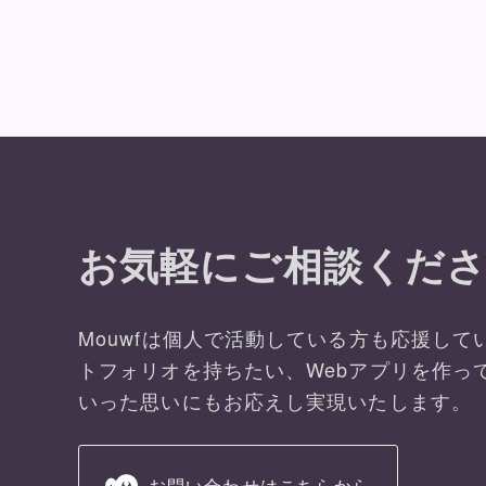
お気軽にご相談くださ
Mouwfは個人で活動している方も応援して
トフォリオを持ちたい、Webアプリを作っ
いった思いにもお応えし実現いたします。
お問い合わせはこちらから